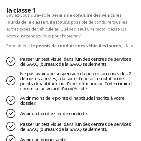
la classe 1
Saviez-vous qu’avec
le permis de conduire des véhicules
lourds de la classe 1
, il est aussi possible de conduire tous les
autres types de véhicule au Québec, sauf une moto (classe 6) !
Alors qu'attendez-vous pour l'obtenir ?
Pour obtenir
le permis de conduire des véhicules lourds
, il faut
:
Passer un test visuel dans l'un des centres de services
de SAAQ (bureaux de la SAAQ seulement)
Ne pas avoir une suspension du permis au cours des 2
dernières années, à la suite d'une accumulation de
points d'inaptitude ou d'une infraction au Code criminel
commise au volant d'un véhicule.
Avoir moins de 4 points d'inaptitude inscrits à votre
dossier.
Avoir un bon dossier de conduite.
Passer un test visuel dans l'un des centres de services
de SAAQ (bureaux de la SAAQ seulement).
Avoir une bonne santé.