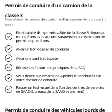
Permis de conduire d'un camion de la
classe 3
Pour obtenir
le permis de conduire d'un camion
de la classe 3, il
faut :
Être titulaire d'un permis valide de la classe 5 depuis au
moins 2 ans avec aucune suspension ou révocation de
permis depuis 2 ans.
Avoir un bon dossier de conduite
Avoir une santé adéquate
Réussir les 2 examens pratiques de la SAQ
Vous devez avoir moins de 4 points d'inaptitudes sur
votre dossier de conduite
Passer un test visuel dans l'un des centres de services
de SAAQ (bureaux de la SAAQ seulement)
Permis de conduire des véhicules lourds de